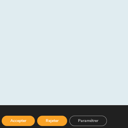
Accepter
Rejeter
Paramétrer