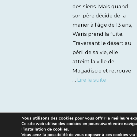
des siens. Mais quand
son père décide de la
marier à l’âge de 13 ans,
Waris prend la fuite.
Traversant le désert au
péril de sa vie, elle
atteint la ville de
Mogadiscio et retrouve
…
Lire la suite
Nous utilisons des cookies pour vous offrir la meilleure expé
Ce site web utilise des cookies en poursuivant votre naviga
l’installation de cookies.
Vous avez la possibilité de vous opposer à ces cookies via 