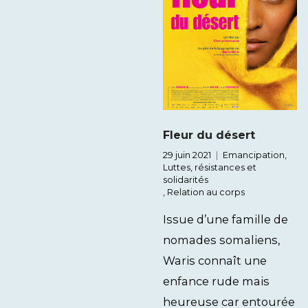
Fleur du désert
29 juin 2021
Emancipation
,
Luttes, résistances et
solidarités
,
Relation au corps
Issue d’une famille de
nomades somaliens,
Waris connaît une
enfance rude mais
heureuse car entourée