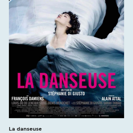
La danseuse