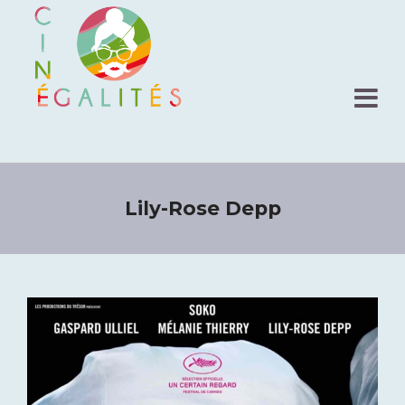
Lily-Rose Depp