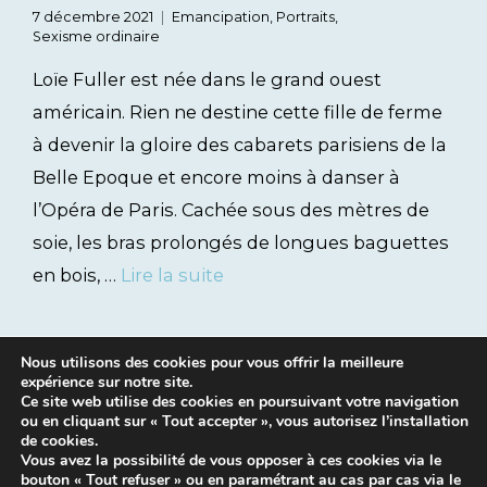
7 décembre 2021
Emancipation
,
Portraits
,
Sexisme ordinaire
Loïe Fuller est née dans le grand ouest
américain. Rien ne destine cette fille de ferme
à devenir la gloire des cabarets parisiens de la
Belle Epoque et encore moins à danser à
l’Opéra de Paris. Cachée sous des mètres de
soie, les bras prolongés de longues baguettes
en bois, …
Lire la suite
Nous utilisons des cookies pour vous offrir la meilleure
expérience sur notre site.
Ce site web utilise des cookies en poursuivant votre navigation
ou en cliquant sur « Tout accepter », vous autorisez l’installation
de cookies.
Vous avez la possibilité de vous opposer à ces cookies via le
bouton « Tout refuser » ou en paramétrant au cas par cas via le