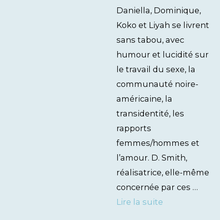
Daniella, Dominique,
Koko et Liyah se livrent
sans tabou, avec
humour et lucidité sur
le travail du sexe, la
communauté noire-
américaine, la
transidentité, les
rapports
femmes/hommes et
l’amour. D. Smith,
réalisatrice, elle-même
concernée par ces …
Lire la suite