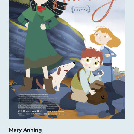
Mary Anning