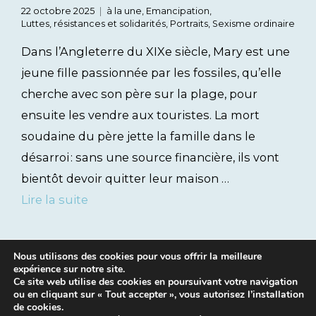
22 octobre 2025
à la une
,
Emancipation
,
Luttes, résistances et solidarités
,
Portraits
,
Sexisme ordinaire
Dans l’Angleterre du XIXe siècle, Mary est une
jeune fille passionnée par les fossiles, qu’elle
cherche avec son père sur la plage, pour
ensuite les vendre aux touristes. La mort
soudaine du père jette la famille dans le
désarroi : sans une source financière, ils vont
bientôt devoir quitter leur maison …
Lire la suite
Nous utilisons des cookies pour vous offrir la meilleure
expérience sur notre site.
Ce site web utilise des cookies en poursuivant votre navigation
ou en cliquant sur « Tout accepter », vous autorisez l’installation
de cookies.