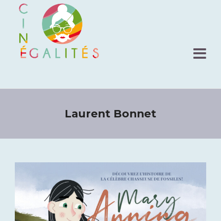
Laurent Bonnet