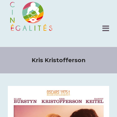
Kris Kristofferson