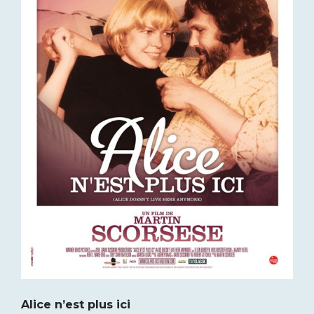
Alice n’est plus ici