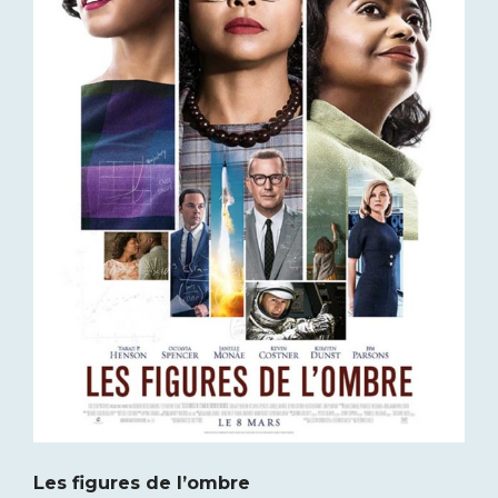
Les figures de l’ombre