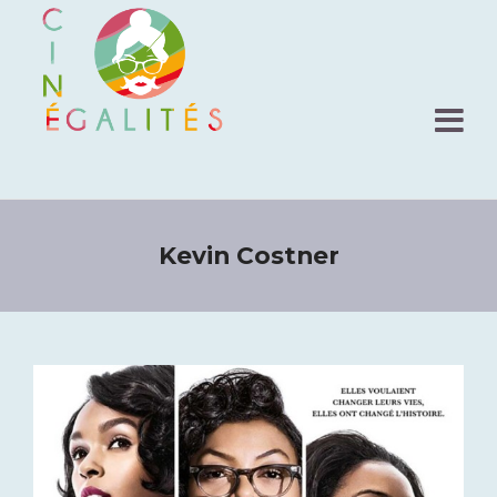
Kevin Costner