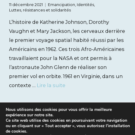
11 décembre 2021
Emancipation
,
Identités
,
Luttes, résistances et solidarités
L’histoire de Katherine Johnson, Dorothy
Vaughn et Mary Jackson, les cerveaux derrière
le premier voyage spatial habité réussi par les
Américains en 1962. Ces trois Afro-Américaines
travaillaient pour la NASA et ont permis à
l’astronaute John Glenn de réaliser son
premier vol en orbite. 1961 en Virginie, dans un
contexte …
Lire la suite
Nous utilisons des cookies pour vous offrir la meilleure
expérience sur notre site.
Ce site web utilise des cookies en poursuivant votre navigation
ou en cliquant sur « Tout accepter », vous autorisez l’installation
de cookies.