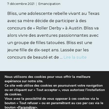
7 décembre 2021
Emancipation
Bliss, une adolescente rebelle vivant au Texas
avec sa mère décide de participer à des
concours de « Roller Derby » à Austin. Bliss va
alors vivre des aventures passionnantes avec
un groupe de filles tatouées. Bliss est une
jeune fille de dix-sept ans. Lassée par les
concours de beauté et de …
Lire la suite
Nous utilisons des cookies pour vous offrir la meilleure
expérience sur notre site.
Ce site web utilise des cookies en poursuivant votre navigation
ou en cliquant sur « Tout accepter », vous autorisez l’installation
de cookies.
Vous avez la possibilité de vous opposer à ces cookies via le
bouton « Tout refuser » ou en paramétrant au cas par cas via le
Mentions légales
|
Contacts
bouton «
Paramétrer
».