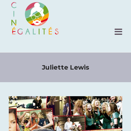
Juliette Lewis