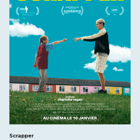
Scrapper