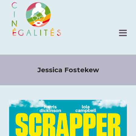
Jessica Fostekew