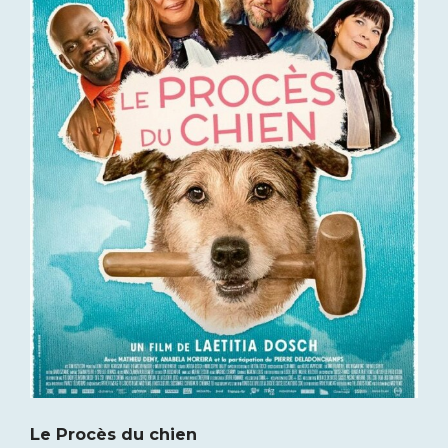
Le Procès du chien