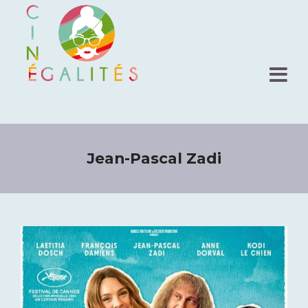
Jean-Pascal Zadi