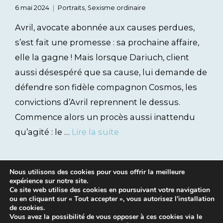
6 mai 2024
Portraits
,
Sexisme ordinaire
Avril, avocate abonnée aux causes perdues,
s’est fait une promesse : sa prochaine affaire,
elle la gagne ! Mais lorsque Dariuch, client
aussi désespéré que sa cause, lui demande de
défendre son fidèle compagnon Cosmos, les
convictions d’Avril reprennent le dessus.
Commence alors un procès aussi inattendu
qu’agité : le …
Lire la suite
Nous utilisons des cookies pour vous offrir la meilleure
expérience sur notre site.
Ce site web utilise des cookies en poursuivant votre navigation
ou en cliquant sur « Tout accepter », vous autorisez l’installation
de cookies.
Vous avez la possibilité de vous opposer à ces cookies via le