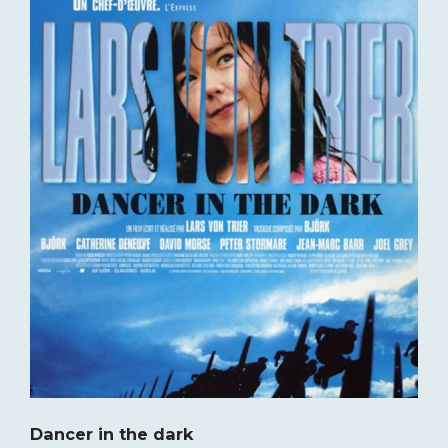
Dancer in the dark