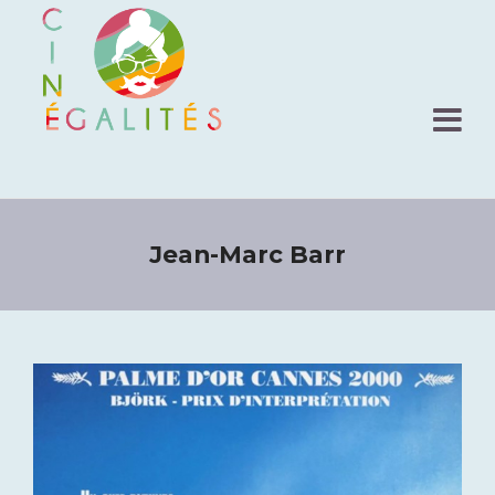
Jean-Marc Barr