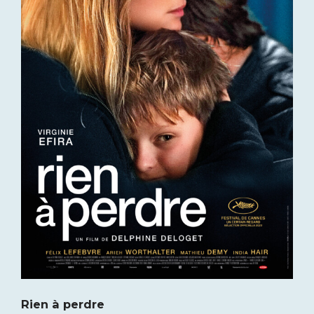
Rien à perdre