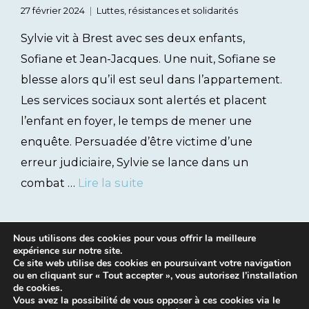
27 février 2024
Luttes, résistances et solidarités
Sylvie vit à Brest avec ses deux enfants,
Sofiane et Jean-Jacques. Une nuit, Sofiane se
blesse alors qu’il est seul dans l’appartement.
Les services sociaux sont alertés et placent
l’enfant en foyer, le temps de mener une
enquête. Persuadée d’être victime d’une
erreur judiciaire, Sylvie se lance dans un
combat …
Lire la suite
Nous utilisons des cookies pour vous offrir la meilleure
expérience sur notre site.
Ce site web utilise des cookies en poursuivant votre navigation
ou en cliquant sur « Tout accepter », vous autorisez l’installation
de cookies.
Vous avez la possibilité de vous opposer à ces cookies via le