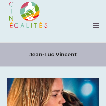
Jean-Luc Vincent