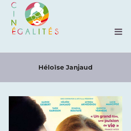
Héloïse Janjaud