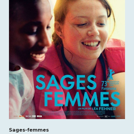
Sages-femmes