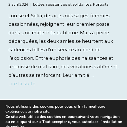
3 avril 2024
Luttes, résistances et solidarités
,
Portraits
Louise et Sofia, deux jeunes sages-femmes
passionnées, rejoignent leur premier poste
dans une maternité publique. Mais à peine
débarquées, les deux amies se heurtent aux
cadences folles d’un service au bord de
l’explosion. Entre euphorie des naissances et
angoisse de mal faire, des vocations s’abîment,
d’autres se renforcent. Leur amitié …
Lire la suite
Nous utilisons des cookies pour vous offrir la meilleure
expérience sur notre site.
Ce site web utilise des cookies en poursuivant votre navigation
ou en cliquant sur « Tout accepter », vous autorisez l’installation
de cookies.