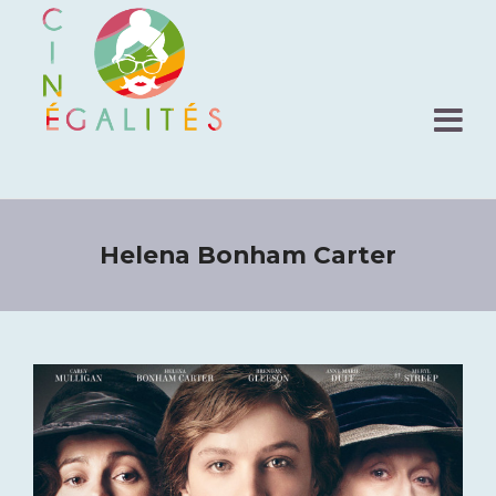
Helena Bonham Carter