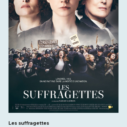
Les suffragettes