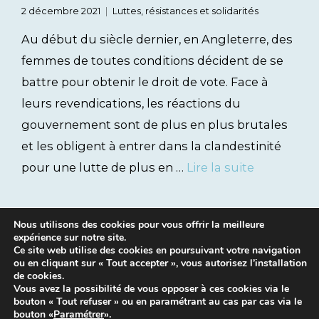
2 décembre 2021
Luttes, résistances et solidarités
Au début du siècle dernier, en Angleterre, des
femmes de toutes conditions décident de se
battre pour obtenir le droit de vote. Face à
leurs revendications, les réactions du
gouvernement sont de plus en plus brutales
et les obligent à entrer dans la clandestinité
pour une lutte de plus en …
Lire la suite
Nous utilisons des cookies pour vous offrir la meilleure
expérience sur notre site.
Ce site web utilise des cookies en poursuivant votre navigation
ou en cliquant sur « Tout accepter », vous autorisez l’installation
de cookies.
Vous avez la possibilité de vous opposer à ces cookies via le
bouton « Tout refuser » ou en paramétrant au cas par cas via le
Mentions légales
|
Contacts
bouton «
Paramétrer
».