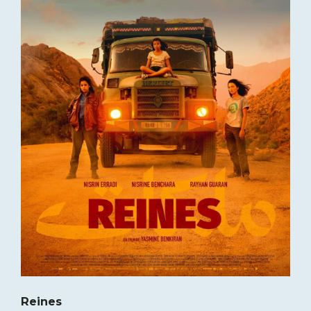
Reines