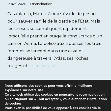
15 avril 2024
Emancipation
Casablanca, Maroc. Zineb s’évade de prison
pour sauver sa fille de la garde de l’État. Mais
les choses se compliquent rapidement
lorsqu’elle prend en otage la conductrice d’un
camion, Asma. La police aux trousses, les trois
femmes se lancent dans une cavale
dangereuse à travers l’Atlas, ses roches
rouges et …
Lire la suite
Nous utilisons des cookies pour vous offrir la meilleure
expérience sur notre site.
Ce site web utilise des cookies en poursuivant votre navigation
ou en cliquant sur « Tout accepter », vous autorisez l’installation
de cookies.
Vous avez la possibilité de vous opposer à ces cookies via le