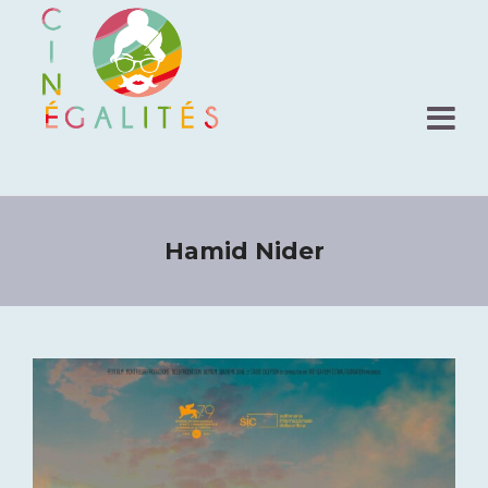
Hamid Nider