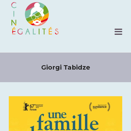
Giorgi Tabidze