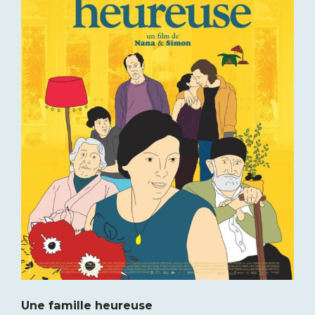
Une famille heureuse