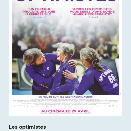
Les optimistes