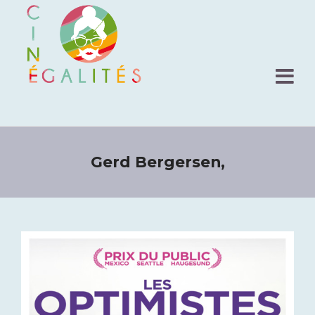
Gerd Bergersen,