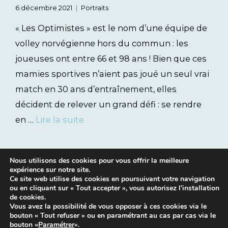
6 décembre 2021
Portraits
« Les Optimistes » est le nom d’une équipe de
volley norvégienne hors du commun : les
joueuses ont entre 66 et 98 ans ! Bien que ces
mamies sportives n’aient pas joué un seul vrai
match en 30 ans d’entraînement, elles
décident de relever un grand défi : se rendre
en …
Lire la suite
Nous utilisons des cookies pour vous offrir la meilleure
expérience sur notre site.
Ce site web utilise des cookies en poursuivant votre navigation
ou en cliquant sur « Tout accepter », vous autorisez l’installation
de cookies.
Vous avez la possibilité de vous opposer à ces cookies via le
bouton « Tout refuser » ou en paramétrant au cas par cas via le
Mentions légales
|
Contacts
bouton «
Paramétrer
».