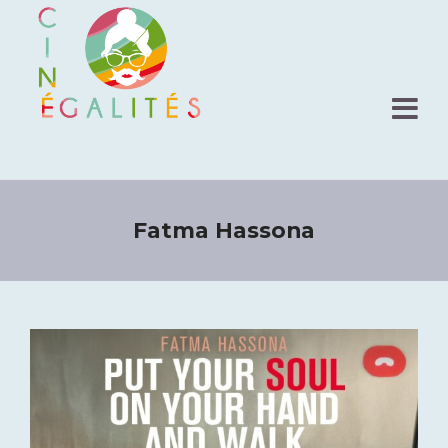
Fatma Hassona