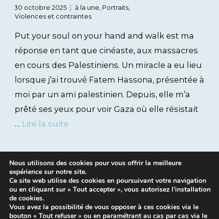
30 octobre 2025
à la une
,
Portraits
,
Violences et contraintes
Put your soul on your hand and walk est ma
réponse en tant que cinéaste, aux massacres
en cours des Palestiniens. Un miracle a eu lieu
lorsque j’ai trouvé Fatem Hassona, présentée à
moi par un ami palestinien. Depuis, elle m’a
prêté ses yeux pour voir Gaza où elle résistait
…
Lire la suite
Nous utilisons des cookies pour vous offrir la meilleure
expérience sur notre site.
Ce site web utilise des cookies en poursuivant votre navigation
ou en cliquant sur « Tout accepter », vous autorisez l’installation
de cookies.
Vous avez la possibilité de vous opposer à ces cookies via le
bouton « Tout refuser » ou en paramétrant au cas par cas via le