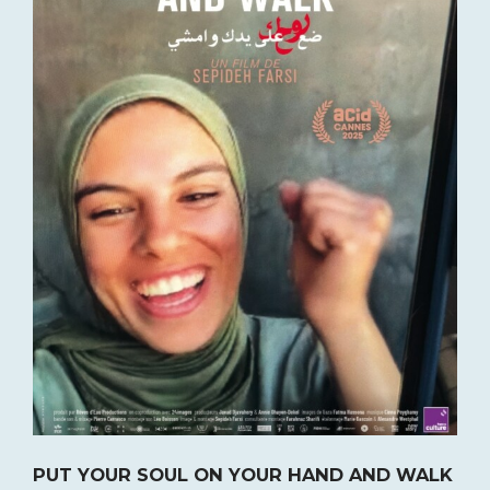
PUT YOUR SOUL ON YOUR HAND AND WALK