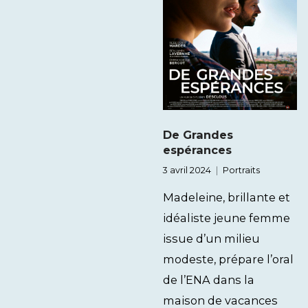
De Grandes
espérances
3 avril 2024
Portraits
Madeleine, brillante et
idéaliste jeune femme
issue d’un milieu
modeste, prépare l’oral
de l’ENA dans la
maison de vacances