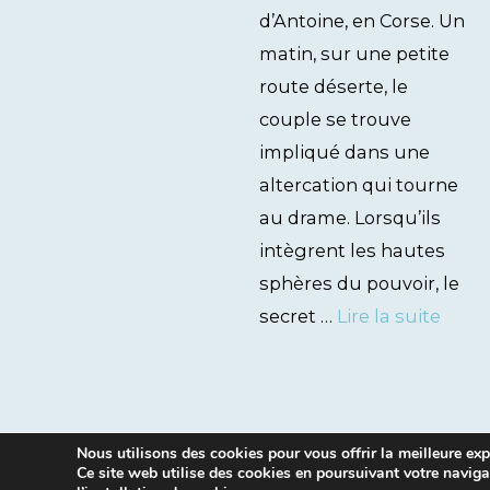
d’Antoine, en Corse. Un
matin, sur une petite
route déserte, le
couple se trouve
impliqué dans une
altercation qui tourne
au drame. Lorsqu’ils
intègrent les hautes
sphères du pouvoir, le
secret …
Lire la suite
Nous utilisons des cookies pour vous offrir la meilleure expé
Ce site web utilise des cookies en poursuivant votre naviga