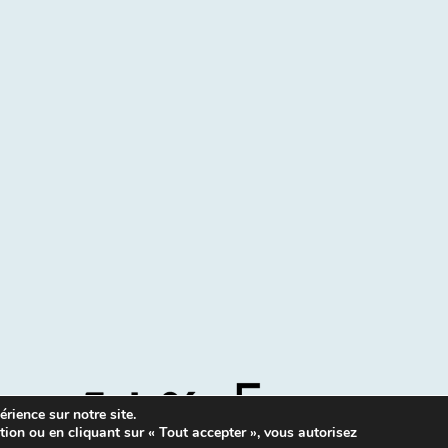
rience sur notre site.
tion ou en cliquant sur « Tout accepter », vous autorisez