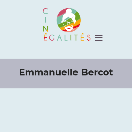
Emmanuelle Bercot