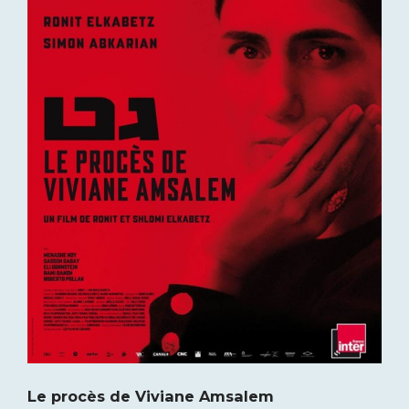
Le procès de Viviane Amsalem