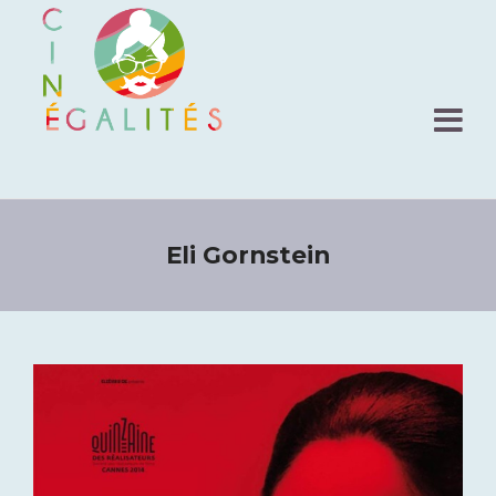
Eli Gornstein