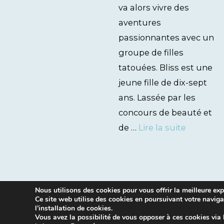
va alors vivre des
aventures
passionnantes avec un
groupe de filles
tatouées. Bliss est une
jeune fille de dix-sept
ans. Lassée par les
concours de beauté et
de …
Lire la suite
Nous utilisons des cookies pour vous offrir la meilleure expé
Ce site web utilise des cookies en poursuivant votre naviga
l’installation de cookies.
Vous avez la possibilité de vous opposer à ces cookies via 