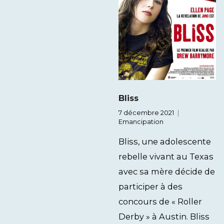
Bliss
7 décembre 2021
Emancipation
Bliss, une adolescente
rebelle vivant au Texas
avec sa mère décide de
participer à des
concours de « Roller
Derby » à Austin. Bliss