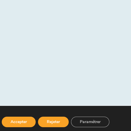
Accepter
Rejeter
Paramétrer