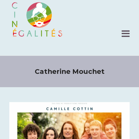
Catherine Mouchet