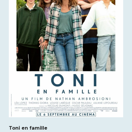
Toni en famille