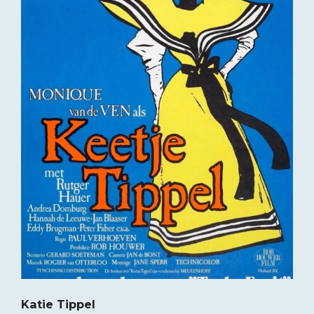
Katie Tippel