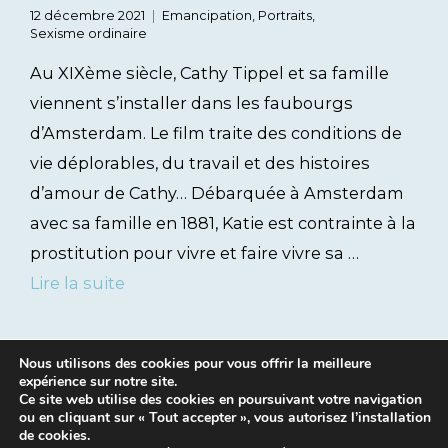
12 décembre 2021
Emancipation
,
Portraits
,
Sexisme ordinaire
Au XIXème siècle, Cathy Tippel et sa famille
viennent s’installer dans les faubourgs
d’Amsterdam. Le film traite des conditions de
vie déplorables, du travail et des histoires
d’amour de Cathy… Débarquée à Amsterdam
avec sa famille en 1881, Katie est contrainte à la
prostitution pour vivre et faire vivre sa …
Lire la suite
Nous utilisons des cookies pour vous offrir la meilleure
expérience sur notre site.
Ce site web utilise des cookies en poursuivant votre navigation
ou en cliquant sur « Tout accepter », vous autorisez l’installation
de cookies.