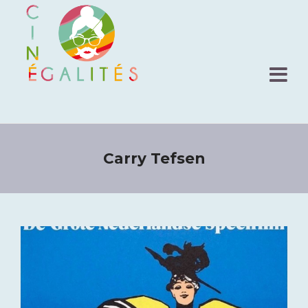
Carry Tefsen