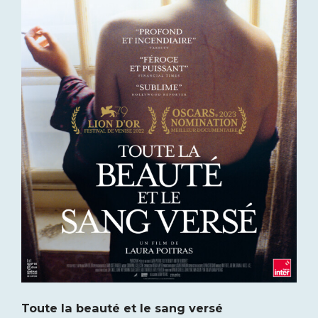
Toute la beauté et le sang versé