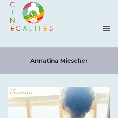
Annatina Miescher