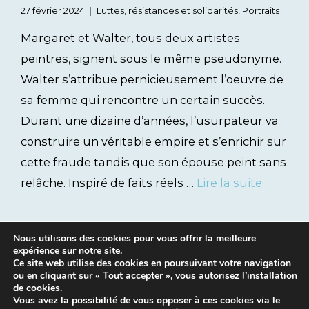
27 février 2024
Luttes, résistances et solidarités
,
Portraits
Margaret et Walter, tous deux artistes
peintres, signent sous le même pseudonyme.
Walter s’attribue pernicieusement l’oeuvre de
sa femme qui rencontre un certain succès.
Durant une dizaine d’années, l’usurpateur va
construire un véritable empire et s’enrichir sur
cette fraude tandis que son épouse peint sans
relâche. Inspiré de faits réels …
Lire la suite
Nous utilisons des cookies pour vous offrir la meilleure
expérience sur notre site.
Ce site web utilise des cookies en poursuivant votre navigation
ou en cliquant sur « Tout accepter », vous autorisez l’installation
de cookies.
Vous avez la possibilité de vous opposer à ces cookies via le