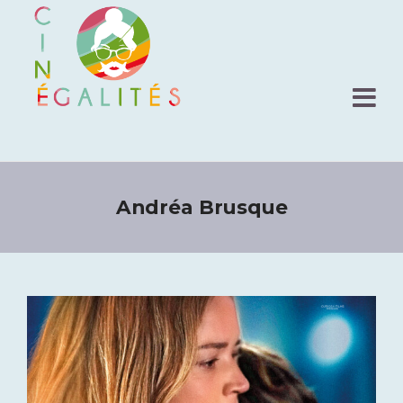
Andréa Brusque