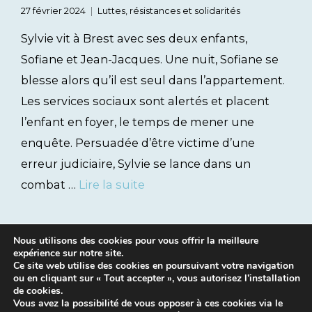
27 février 2024
Luttes, résistances et solidarités
Sylvie vit à Brest avec ses deux enfants,
Sofiane et Jean-Jacques. Une nuit, Sofiane se
blesse alors qu’il est seul dans l’appartement.
Les services sociaux sont alertés et placent
l’enfant en foyer, le temps de mener une
enquête. Persuadée d’être victime d’une
erreur judiciaire, Sylvie se lance dans un
combat …
Lire la suite
Nous utilisons des cookies pour vous offrir la meilleure
expérience sur notre site.
Ce site web utilise des cookies en poursuivant votre navigation
ou en cliquant sur « Tout accepter », vous autorisez l’installation
de cookies.
Vous avez la possibilité de vous opposer à ces cookies via le