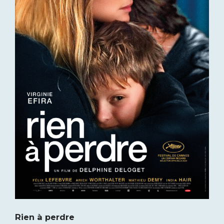
Rien à perdre