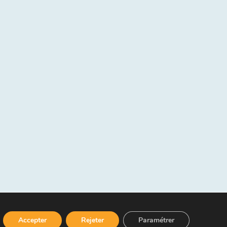
Accepter
Rejeter
Paramétrer