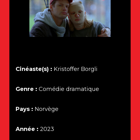
Cinéaste(s) :
Kristoffer Borgli
Genre :
Comédie dramatique
Pays :
Norvège
Année :
2023