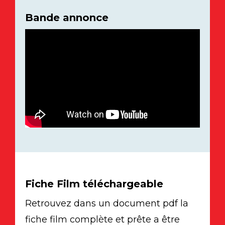
Bande annonce
Fiche Film téléchargeable
Retrouvez dans un document pdf la
fiche film complète et prête a être