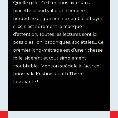
Quelle gifle ! Ce film nous livre sans
pincette le portrait d’une héroïne
borderline et que rien ne semble effrayer,
si ce n’est sûrement le manque
d’attention. Toutes les lectures sont ici
possibles : philosophiques, sociétales… Ce
premier long-métrage est d’une richesse
folle, sidérant et tout simplement
inoubliable ! Mention spéciale à l’actrice
principale Kristine Kujath Thorp :
fascinante !