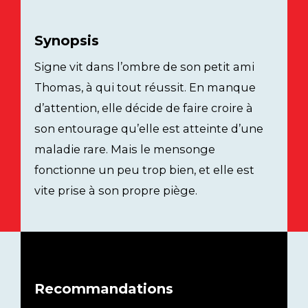
Synopsis
Signe vit dans l’ombre de son petit ami
Thomas, à qui tout réussit. En manque
d’attention, elle décide de faire croire à
son entourage qu’elle est atteinte d’une
maladie rare. Mais le mensonge
fonctionne un peu trop bien, et elle est
vite prise à son propre piège.
Recommandations