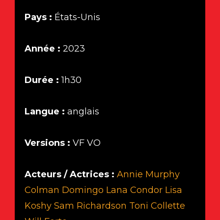
Pays :
États-Unis
Année :
2023
Durée :
1h30
Langue :
anglais
Versions :
VF VO
Acteurs / Actrices :
Annie Murphy
Colman Domingo
Lana Condor
Lisa
Koshy
Sam Richardson
Toni Collette