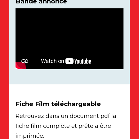
Bande annonce
Fiche Film téléchargeable
Retrouvez dans un document pdf la
fiche film complète et prête a être
imprimée.