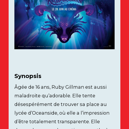
Synopsis
Âgée de 16 ans, Ruby Gillman est aussi
maladroite qu’adorable. Elle tente
désespérément de trouver sa place au
lycée d’Oceanside, où elle a l’impression
d’être totalement transparente. Elle