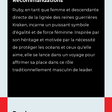
Recommandations
Ruby, en tant que femme et descendante
directe de la lignée des reines guerrières
Kraken, incarne un puissant symbole
d'égalité et de force féminine. Inspirée par
son héritage et motivée par la nécessité
de protéger les océans et ceux qu'elle
aime, elle se lance dans un voyage pour
affirmer sa place dans ce rôle
traditionnellement masculin de leader.