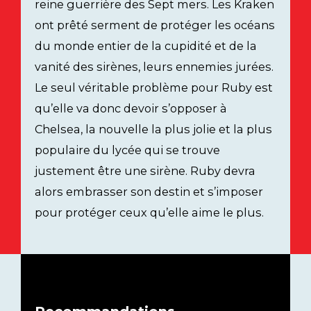
reine guerrière des Sept mers. Les Kraken
ont prêté serment de protéger les océans
du monde entier de la cupidité et de la
vanité des sirènes, leurs ennemies jurées.
Le seul véritable problème pour Ruby est
qu’elle va donc devoir s’opposer à
Chelsea, la nouvelle la plus jolie et la plus
populaire du lycée qui se trouve
justement être une sirène. Ruby devra
alors embrasser son destin et s’imposer
pour protéger ceux qu’elle aime le plus.