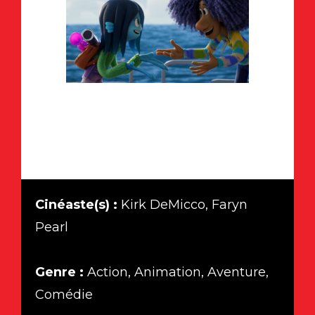
Cinéaste(s) :
Kirk DeMicco, Faryn
Pearl
Genre :
Action, Animation, Aventure,
Comédie