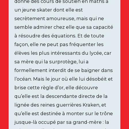
donne des cours de soutien en maths à
un jeune skater dont elle est
secrètement amoureuse, mais qui ne
semble admirer chez elle que sa capacité
à résoudre des équations. Et de toute
façon, elle ne peut pas fréquenter les
élèves les plus intéressants du lycée, car
sa mère qui la surprotège, lui a
formellement interdit de se baigner dans
l’océan. Mais le jour où elle lui désobéit et
brise cette règle d’or, elle découvre
qu’elle est la descendante directe de la
lignée des reines guerrières Kraken, et
qu’elle est destinée à monter sur le trône
jusque-là occupé par sa grand-mère : la