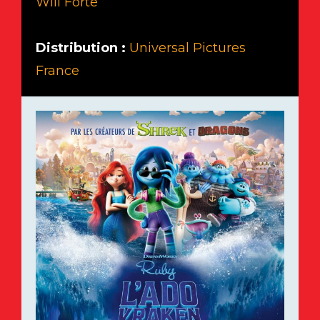
Will Forte
Distribution :
Universal Pictures
France