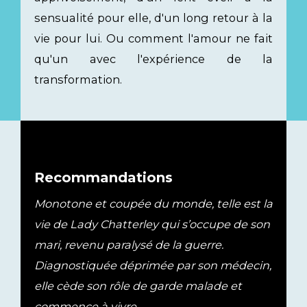
sensualité pour elle, d'un long retour à la
vie pour lui. Ou comment l'amour ne fait
qu'un avec l'expérience de la
transformation.
Recommandations
Monotone et coupée du monde, telle est la
vie de Lady Chatterley qui s’occupe de son
mari, revenu paralysé de la guerre.
Diagnostiquée déprimée par son médecin,
elle cède son rôle de garde malade et
commence à vivre.