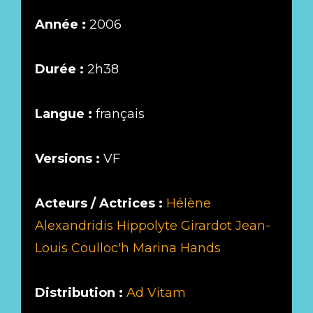
Année :
2006
Durée :
2h38
Langue :
français
Versions :
VF
Acteurs / Actrices :
Hélène
Alexandridis
Hippolyte Girardot
Jean-
Louis Coulloc'h
Marina Hands
Distribution :
Ad Vitam