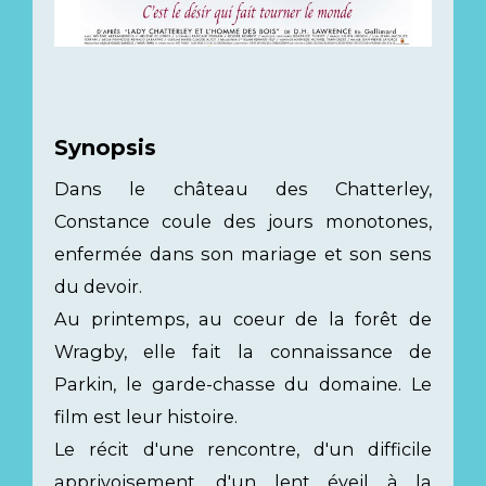
Synopsis
Dans le château des Chatterley,
Constance coule des jours monotones,
enfermée dans son mariage et son sens
du devoir.
Au printemps, au coeur de la forêt de
Wragby, elle fait la connaissance de
Parkin, le garde-chasse du domaine. Le
film est leur histoire.
Le récit d'une rencontre, d'un difficile
apprivoisement, d'un lent éveil à la