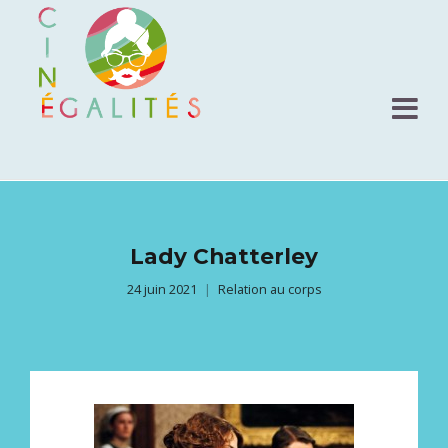
Lady Chatterley
24 juin 2021
Relation au corps