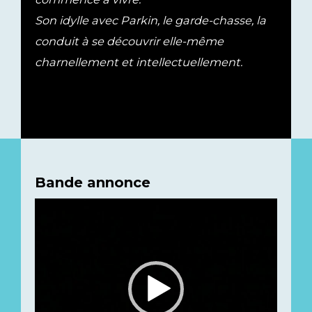
Son idylle avec Parkin, le garde-chasse, la
conduit à se découvrir elle-même
charnellement et intellectuellement.
Bande annonce
Lecteur
vidéo