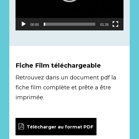
00:00
01:26
Fiche Film téléchargeable
Retrouvez dans un document pdf la
fiche film complète et prête a être
imprimée.
Télécharger au format PDF