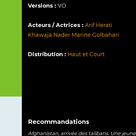
Versions :
VO
Acteurs / Actrices :
Arif Herati
Khawaja Nader
Marine Golbahari
Distribution :
Haut et Court
Recommandations
Afghanistan, arrivée des talibans. Une jeune