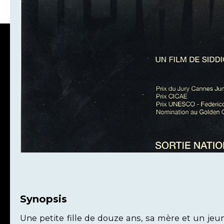
Synopsis
Une petite fille de douze ans, sa mère et un je