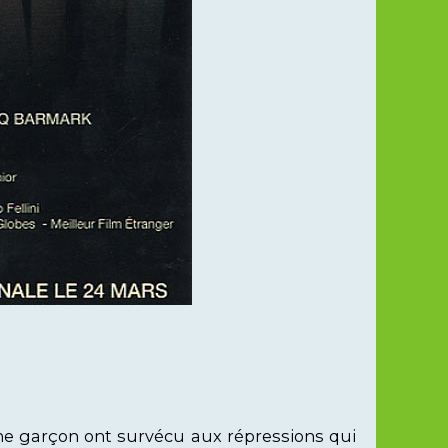
une garçon ont survécu aux répressions qui