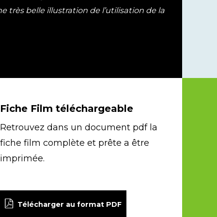
ès belle illustration de l’utilisation de la
Fiche Film téléchargeable
Retrouvez dans un document pdf la
fiche film complète et prête a être
imprimée.
Télécharger au format PDF