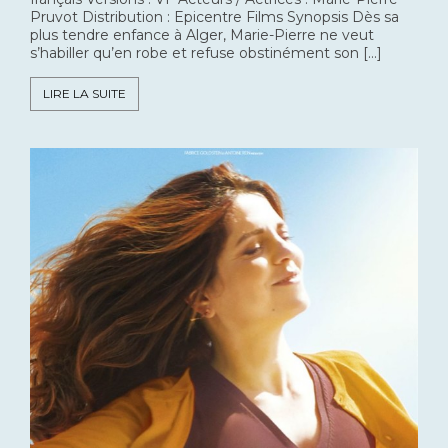
Pruvot Distribution : Epicentre Films Synopsis Dès sa
plus tendre enfance à Alger, Marie-Pierre ne veut
s’habiller qu’en robe et refuse obstinément son […]
LIRE LA SUITE