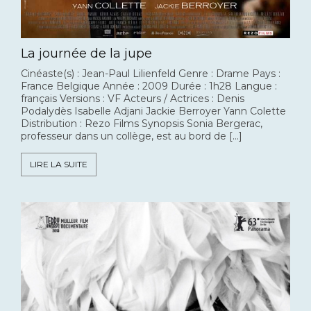
La journée de la jupe
Cinéaste(s) : Jean-Paul Lilienfeld Genre : Drame Pays :
France Belgique Année : 2009 Durée : 1h28 Langue :
français Versions : VF Acteurs / Actrices : Denis
Podalydès Isabelle Adjani Jackie Berroyer Yann Colette
Distribution : Rezo Films Synopsis Sonia Bergerac,
professeur dans un collège, est au bord de […]
LIRE LA SUITE