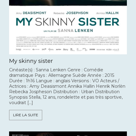
My skinny sister
Cinéaste(s) : Sanna Lenken Genre : Comédie
dramatique Pays : Allemagne Suède Année : 2015
Durée : 1h16 Langue : anglais Versions : VO Acteurs /
Actrices : Amy Deasismont Annika Hallin Henrik Norlèn
Rebecka Jospheson Distribution : Urban Distribution
Synopsis Stella, 12 ans, rondelette et pas très sportive,
voudrait […]
LIRE LA SUITE