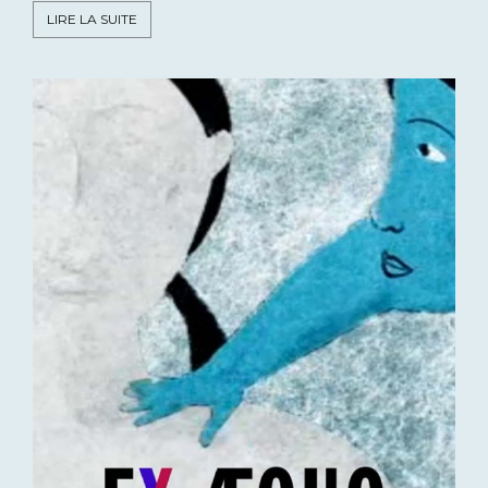
LIRE LA SUITE