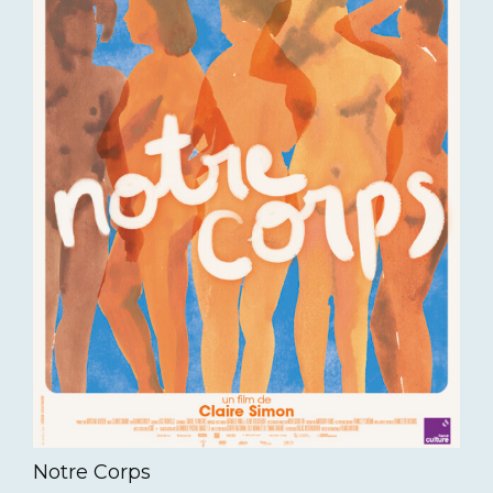
Notre Corps