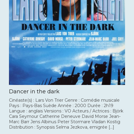
Dancer in the dark
Cinéaste(s) : Lars Von Trier Genre : Comédie musicale
Pays : Pays-Bas Suède Année : 2000 Durée : 2h19
Langue : anglais Versions : VO Acteurs / Actrices : Björk
Cara Seymour Catherine Deneuve David Morse Jean-
Marc Barr Jens Albinus Peter Stormare Vladan Kostig
Distribution : Synopsis Selma Jezkova, emigrée […]