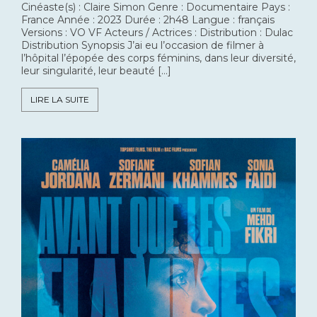
Cinéaste(s) : Claire Simon Genre : Documentaire Pays :
France Année : 2023 Durée : 2h48 Langue : français
Versions : VO VF Acteurs / Actrices : Distribution : Dulac
Distribution Synopsis J’ai eu l’occasion de filmer à
l’hôpital l’épopée des corps féminins, dans leur diversité,
leur singularité, leur beauté […]
LIRE LA SUITE