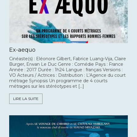
Ex-aequo
Cinéaste(s) : Eléonore Gilbert, Fabrice Luang-Vija, Claire
Burger, Erwan Le Duc Genre : Comédie Pays : France
Année : 2017 Durée : 1h24 Langue : français Versions :
VO Acteurs / Actrices : Distribution : L’Agence du court
métrage Synopsis Un programme de 4 courts
métrages sur les stéréotypes et […]
LIRE LA SUITE