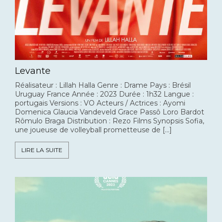
Levante
Réalisateur : Lillah Halla Genre : Drame Pays : Brésil
Uruguay France Année : 2023 Durée : 1h32 Langue :
portugais Versions : VO Acteurs / Actrices : Ayomi
Domenica Glaucia Vandeveld Grace Passô Loro Bardot
Rômulo Braga Distribution : Rezo Films Synopsis Sofia,
une joueuse de volleyball prometteuse de […]
LIRE LA SUITE