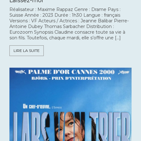
Laissez-moi
Réalisateur : Maxime Rappaz Genre : Drame Pays :
Suisse Année : 2023 Durée : 1h30 Langue : français
Versions : VF Acteurs / Actrices : Jeanne Balibar Pierre-
Antoine Dubey Thomas Sarbacher Distribution :
Eurozoom Synopsis Claudine consacre toute sa vie à
son fils. Toutefois, chaque mardi, elle s’offre une […]
LIRE LA SUITE