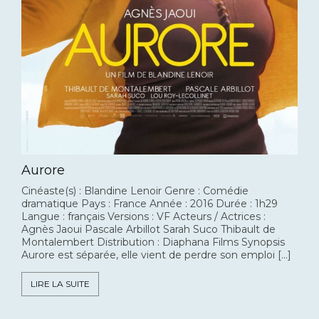
Aurore
Cinéaste(s) : Blandine Lenoir Genre : Comédie
dramatique Pays : France Année : 2016 Durée : 1h29
Langue : français Versions : VF Acteurs / Actrices :
Agnès Jaoui Pascale Arbillot Sarah Suco Thibault de
Montalembert Distribution : Diaphana Films Synopsis
Aurore est séparée, elle vient de perdre son emploi […]
LIRE LA SUITE