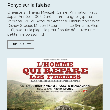
Ponyo sur la falaise
Cinéaste(s) : Hayao Miyazaki Genre : Animation Pays :
Japon Année : 2009 Durée : 1h41 Langue : japonais
Versions : VO VF Acteurs / Actrices : Distribution : Walt
Disney Studios Motion Pictures France Synopsis Alors
qu’il joue sur la plage, le petit Sosuke découvre une
petite fille poisson […]
LIRE LA SUITE