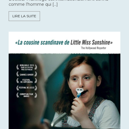
comme l’homme qui […]
LIRE LA SUITE