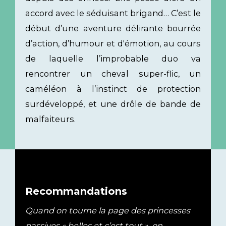
accord avec le séduisant brigand… C’est le
début d’une aventure délirante bourrée
d’action, d’humour et d'émotion, au cours
de laquelle l’improbable duo va
rencontrer un cheval super-flic, un
caméléon à l’instinct de protection
surdéveloppé, et une drôle de bande de
malfaiteurs.
Recommandations
Quand on tourne la page des princesses
passives « belles et c’est tout », on