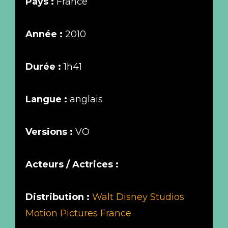
Pays :
France
Année :
2010
Durée :
1h41
Langue :
anglais
Versions :
VO
Acteurs / Actrices :
Distribution :
Walt Disney Studios
Motion Pictures France