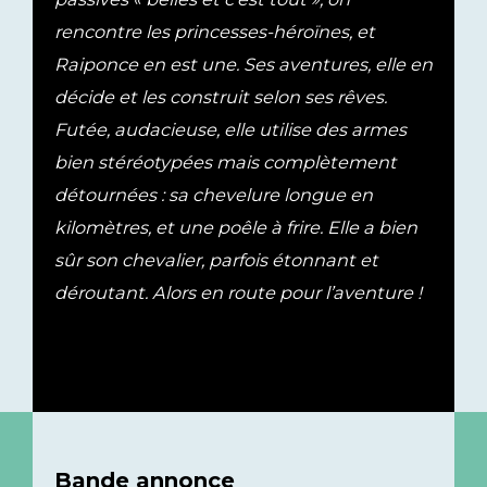
rencontre les princesses-héroïnes, et
Raiponce en est une. Ses aventures, elle en
décide et les construit selon ses rêves.
Futée, audacieuse, elle utilise des armes
bien stéréotypées mais complètement
détournées : sa chevelure longue en
kilomètres, et une poêle à frire. Elle a bien
sûr son chevalier, parfois étonnant et
déroutant. Alors en route pour l’aventure !
Bande annonce