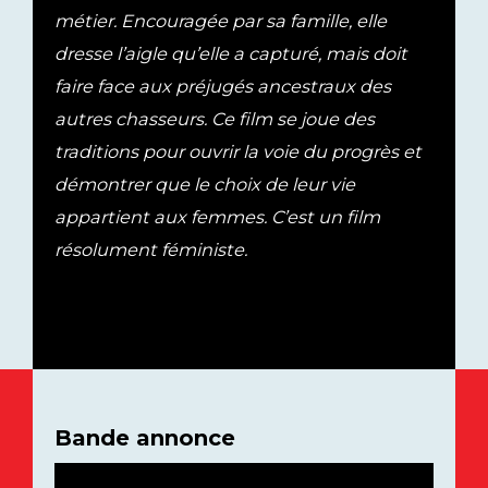
métier. Encouragée par sa famille, elle
dresse l’aigle qu’elle a capturé, mais doit
faire face aux préjugés ancestraux des
autres chasseurs. Ce film se joue des
traditions pour ouvrir la voie du progrès et
démontrer que le choix de leur vie
appartient aux femmes. C’est un film
résolument féministe.
Bande annonce
Lecteur