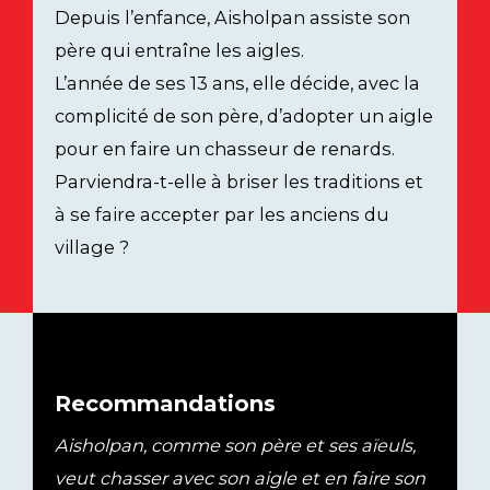
Depuis l’enfance, Aisholpan assiste son
père qui entraîne les aigles.
L’année de ses 13 ans, elle décide, avec la
complicité de son père, d’adopter un aigle
pour en faire un chasseur de renards.
Parviendra-t-elle à briser les traditions et
à se faire accepter par les anciens du
village ?
Recommandations
Aisholpan, comme son père et ses aïeuls,
veut chasser avec son aigle et en faire son