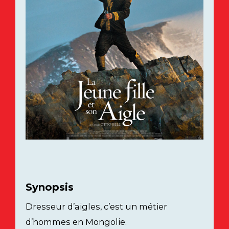
Synopsis
Dresseur d’aigles, c’est un métier
d’hommes en Mongolie.