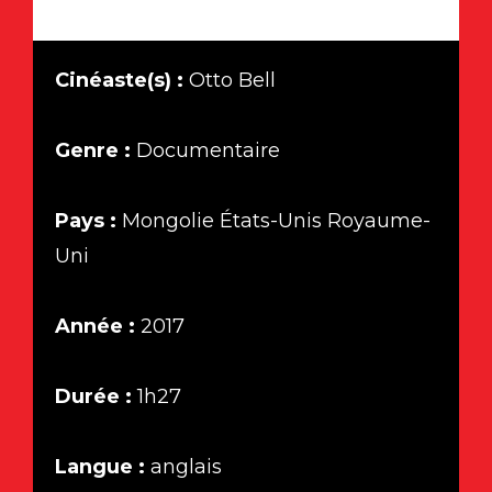
Cinéaste(s) :
Otto Bell
Genre :
Documentaire
Pays :
Mongolie États-Unis Royaume-
Uni
Année :
2017
Durée :
1h27
Langue :
anglais