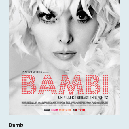
Bambi