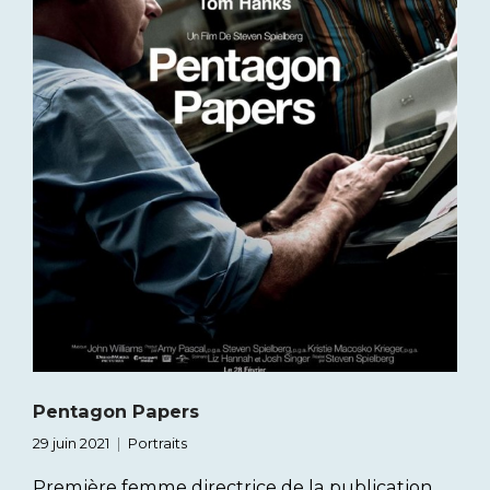
Pentagon Papers
29 juin 2021
Portraits
Première femme directrice de la publication