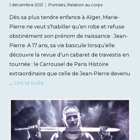
1 décembre 2021
Portraits
,
Relation au corps
Dès sa plus tendre enfance à Alger, Marie-
Pierre ne veut s’habiller qu’en robe et refuse
obstinément son prénom de naissance : Jean-
Pierre. A 17 ans, sa vie bascule lorsqu’elle
découvre la revue d’un cabaret de travestis en
tournée : le Carrousel de Paris Histoire
extraordinaire que celle de Jean-Pierre devenu
…
Lire la suite