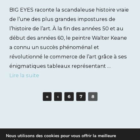
BIG EYES raconte la scandaleuse histoire vraie
de l’une des plus grandes impostures de
l’histoire de l’art. À la fin des années 50 et au
début des années 60, le peintre Walter Keane
a connu un succès phénoménal et
révolutionné le commerce de l’art grâce à ses
énigmatiques tableaux représentant …
Lire la suite
«
‹
6
7
8
Nous utilisons des cookies pour vous offrir la meilleure