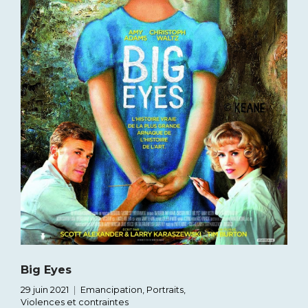
Big Eyes
29 juin 2021
Emancipation
,
Portraits
,
Violences et contraintes