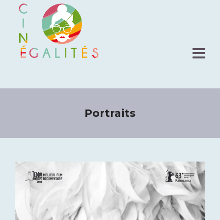
Portraits