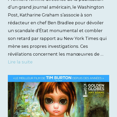
d’un grand journal américain, le Washington
Post, Katharine Graham s’associe à son
rédacteur en chef Ben Bradlee pour dévoiler
un scandale d’État monumental et combler
son retard par rapport au New York Times qui
mène ses propres investigations. Ces
révélations concernent les manœuvres de …
Lire la suite